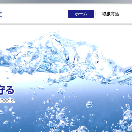
ホーム
取扱商品