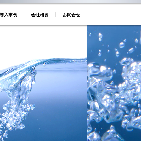
導入事例
会社概要
お問合せ