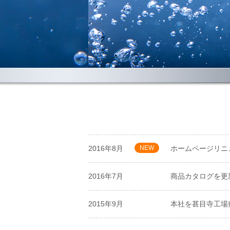
2016年8月
NEW
ホームページリニ
2016年7月
商品カタログを更
2015年9月
本社を甚目寺工場