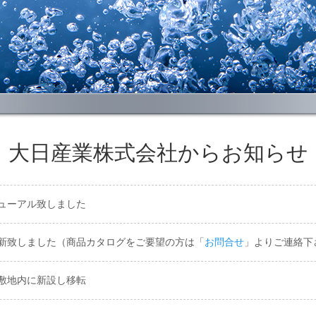
大日産業株式会社からお知らせ
ューアル致しました
新致しました（商品カタログをご要望の方は「
お問合せ
」よりご連絡下
敷地内に新設し移転